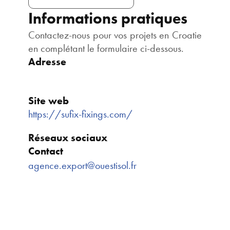
Informations pratiques
Contactez-nous pour vos projets en Croatie
en complétant le formulaire ci-dessous.
Adresse
Site web
https://sufix-fixings.com/
Réseaux sociaux
Contact
agence.export@ouestisol.fr