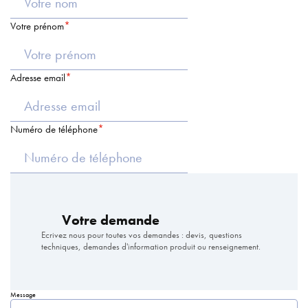
Votre prénom
Adresse email
Numéro de téléphone
Votre demande
Ecrivez nous pour toutes vos demandes : devis, questions
techniques, demandes d'information produit ou renseignement.
Message