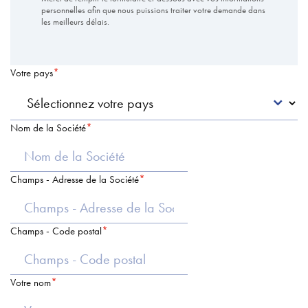
personnelles afin que nous puissions traiter votre demande dans
les meilleurs délais.
Votre pays
Nom de la Société
Champs - Adresse de la Société
Champs - Code postal
Votre nom