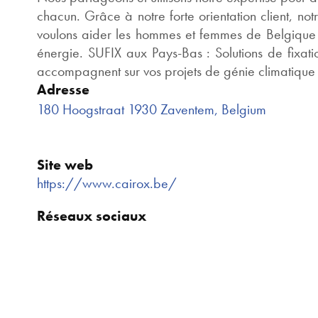
chacun. Grâce à notre forte orientation client, notr
voulons aider les hommes et femmes de Belgique 
énergie. SUFIX aux Pays-Bas : Solutions de fixati
accompagnent sur vos projets de génie climatique et
Adresse
180 Hoogstraat 1930 Zaventem, Belgium
Site web
https://www.cairox.be/
Réseaux sociaux