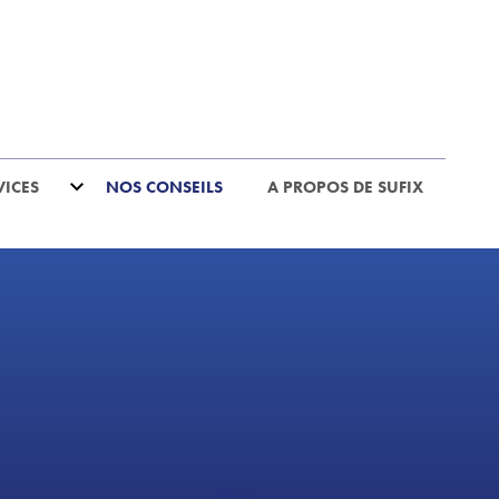
VICES
NOS CONSEILS
A PROPOS DE SUFIX