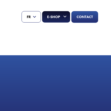
CONTACT
FR
E-SHOP