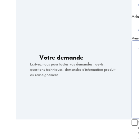
Adr
Mess
Votre demande
Ecrivez nous pour toutes vos demandes : devis,
questions techniques, demandes d'information produit
ou renseignement.