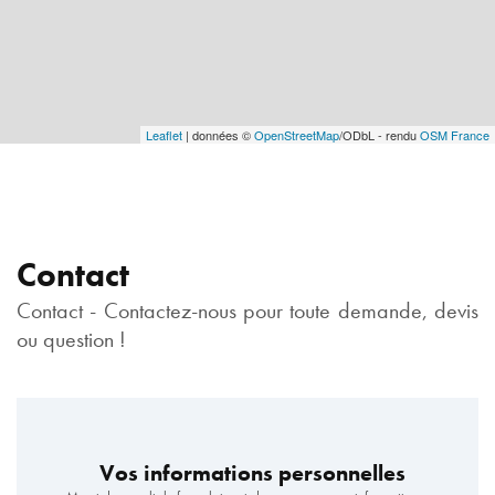
Leaflet
| données ©
OpenStreetMap
/ODbL - rendu
OSM France
Contact
Contact - Contactez-nous pour toute demande, devis
ou question !
Vos informations personnelles