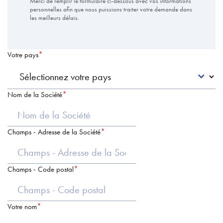
Merci de remplir le formulaire ci-dessous avec vos informations
personnelles afin que nous puissions traiter votre demande dans
les meilleurs délais.
Votre pays
Nom de la Société
Champs - Adresse de la Société
Champs - Code postal
Votre nom