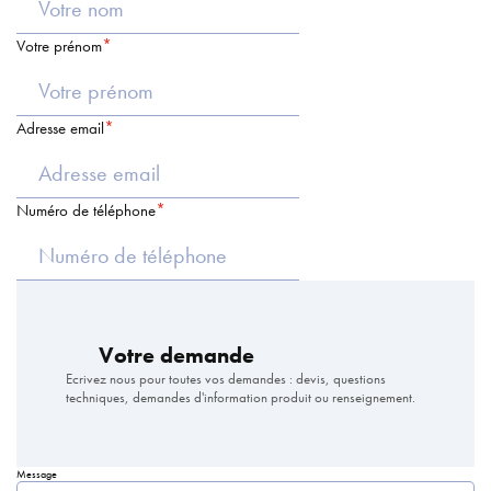
Votre prénom
Adresse email
Numéro de téléphone
Votre demande
Ecrivez nous pour toutes vos demandes : devis, questions
techniques, demandes d'information produit ou renseignement.
Message