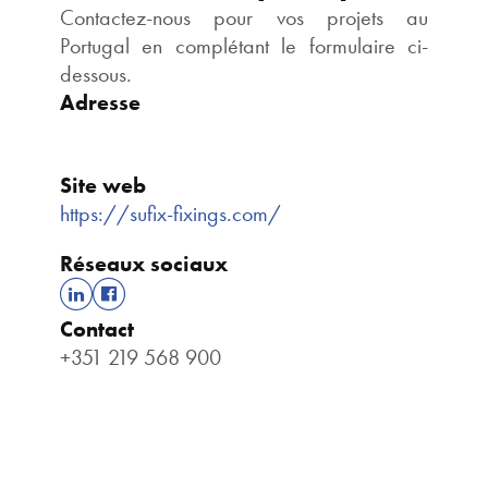
Contactez-nous pour vos projets au
Portugal en complétant le formulaire ci-
dessous.
Adresse
Site web
https://sufix-fixings.com/
Réseaux sociaux
Contact
+351 219 568 900