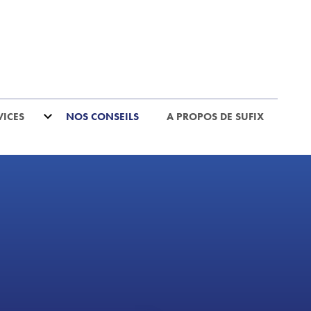
VICES
NOS CONSEILS
A PROPOS DE SUFIX