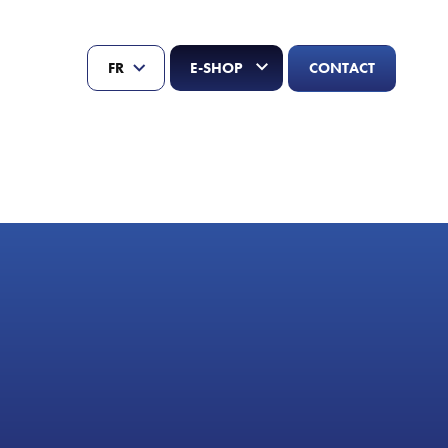
CONTACT
FR
E-SHOP