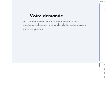
Mess
Votre demande
Ecrivez nous pour toutes vos demandes : devis,
questions techniques, demandes d'information produit
ou renseignement.