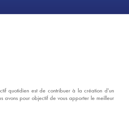
f quotidien est de contribuer à la création d'un
s avons pour objectif de vous apporter le meilleur