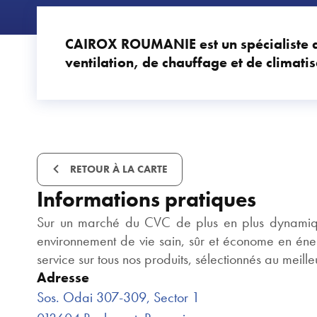
CAIROX ROUMANIE est un spécialiste 
ventilation, de chauffage et de climati
RETOUR À LA CARTE
Informations pratiques
Sur un marché du CVC de plus en plus dynamique,
environnement de vie sain, sûr et économe en éner
service sur tous nos produits, sélectionnés au meill
Adresse
Sos. Odai 307-309, Sector 1